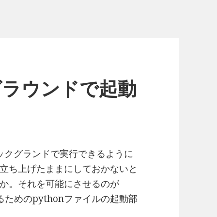
クグラウンドで起動
てバックグランドで実行できるように
立ち上げたままにしておかないと
か。それを可能にさせるのが
実行するためのpythonファイルの起動部