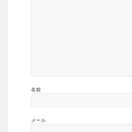
名前
メール