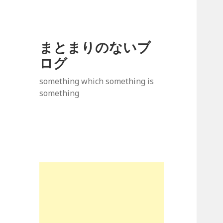
まとまりのないブ
ログ
something which something is
something