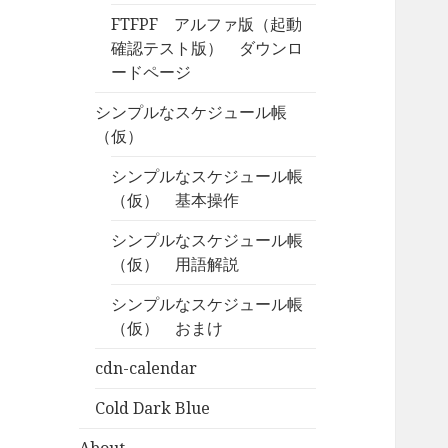
FTFPF アルファ版（起動
確認テスト版） ダウンロ
ードページ
シンプルなスケジュール帳
（仮）
シンプルなスケジュール帳
（仮） 基本操作
シンプルなスケジュール帳
（仮） 用語解説
シンプルなスケジュール帳
（仮） おまけ
cdn-calendar
Cold Dark Blue