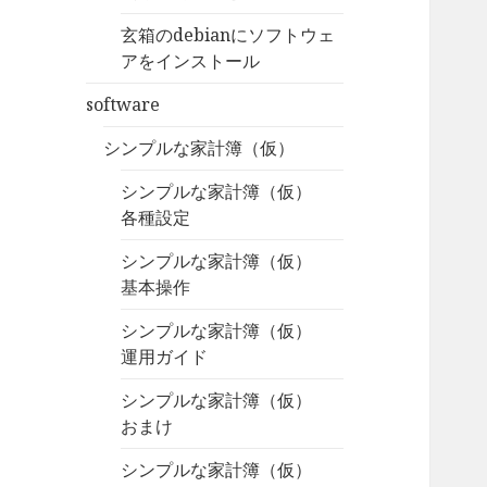
玄箱のdebianにソフトウェ
アをインストール
software
シンプルな家計簿（仮）
シンプルな家計簿（仮）
各種設定
シンプルな家計簿（仮）
基本操作
シンプルな家計簿（仮）
運用ガイド
シンプルな家計簿（仮）
おまけ
シンプルな家計簿（仮）