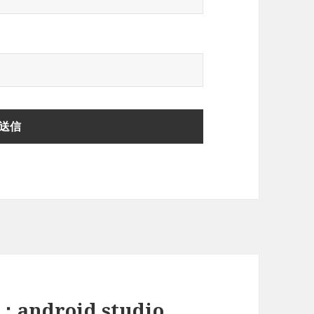
android studio