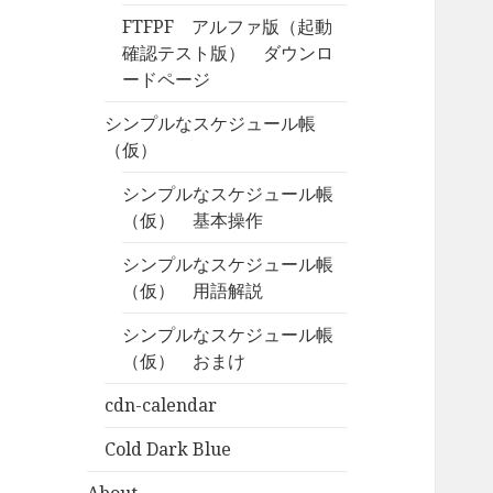
FTFPF アルファ版（起動
確認テスト版） ダウンロ
ードページ
シンプルなスケジュール帳
（仮）
シンプルなスケジュール帳
（仮） 基本操作
シンプルなスケジュール帳
（仮） 用語解説
シンプルなスケジュール帳
（仮） おまけ
cdn-calendar
Cold Dark Blue