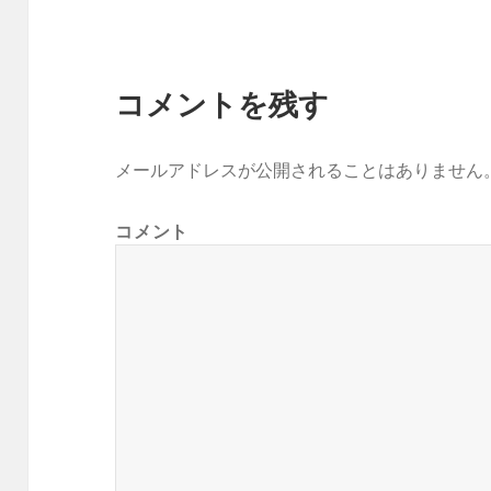
コメントを残す
メールアドレスが公開されることはありません
コメント