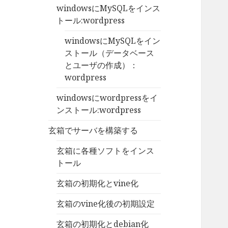
windowsにMySQLをインス
トール:wordpress
windowsにMySQLをイン
ストール（データベース
とユーザの作成）：
wordpress
windowsにwordpressをイ
ンストール:wordpress
玄箱でサーバを構築する
玄箱に各種ソフトをインス
トール
玄箱の初期化とvine化
玄箱のvine化後の初期設定
玄箱の初期化とdebian化