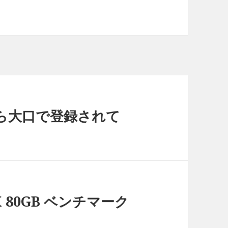
ら大口で登録されて
GSX 80GB ベンチマーク