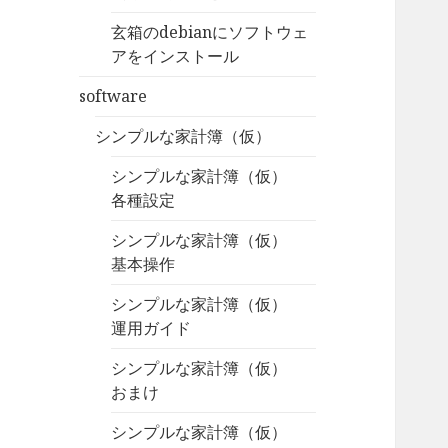
玄箱のdebianにソフトウェ
アをインストール
software
シンプルな家計簿（仮）
シンプルな家計簿（仮）
各種設定
シンプルな家計簿（仮）
基本操作
シンプルな家計簿（仮）
運用ガイド
シンプルな家計簿（仮）
おまけ
シンプルな家計簿（仮）