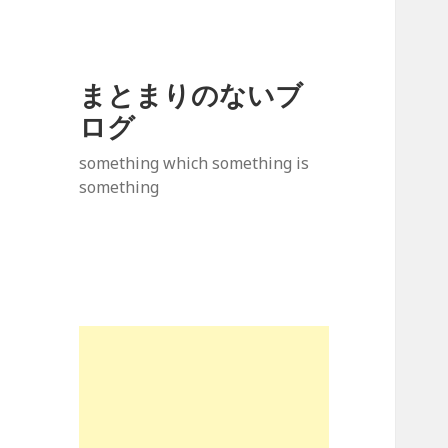
まとまりのないブ
ログ
something which something is
something