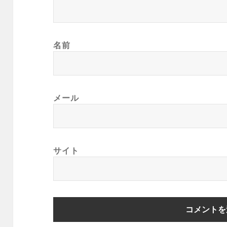
名前
メール
サイト