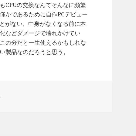
もCPUの交換なんてそんなに頻繁
僅かであるために自作PCデビュー
ことがない。中身がなくなる前に本
化などダメージで壊れかけてい
この分だと一生使えるかもしれな
い製品なのだろうと思う。
学