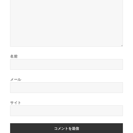
名前
メール
サイト