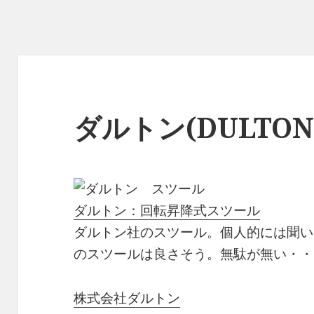
ダルトン(DULTON
ダルトン：回転昇降式スツール
ダルトン社のスツール。個人的には聞い
のスツールは良さそう。無駄が無い・・
株式会社ダルトン