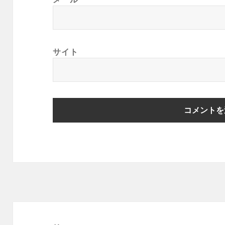
サイト
投