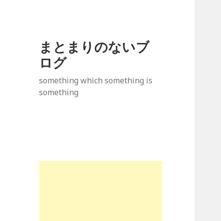
まとまりのないブ
ログ
something which something is
something