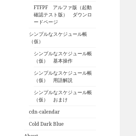
FTFPF アルファ版（起動
確認テスト版） ダウンロ
ードページ
シンプルなスケジュール帳
（仮）
シンプルなスケジュール帳
（仮） 基本操作
シンプルなスケジュール帳
（仮） 用語解説
シンプルなスケジュール帳
（仮） おまけ
cdn-calendar
Cold Dark Blue