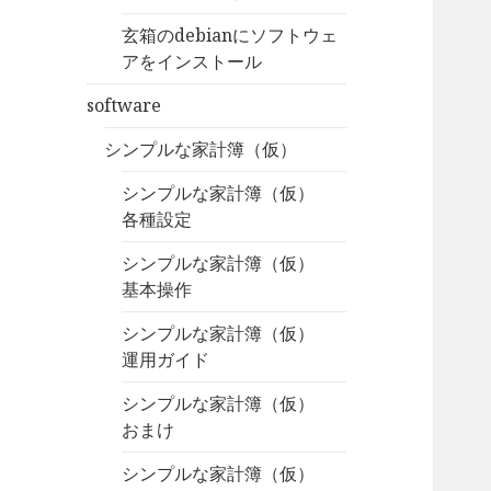
玄箱のdebianにソフトウェ
アをインストール
software
シンプルな家計簿（仮）
シンプルな家計簿（仮）
各種設定
シンプルな家計簿（仮）
基本操作
シンプルな家計簿（仮）
運用ガイド
シンプルな家計簿（仮）
おまけ
シンプルな家計簿（仮）