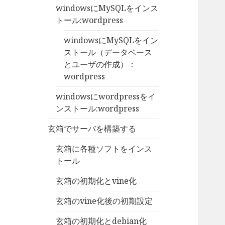
windowsにMySQLをインス
トール:wordpress
windowsにMySQLをイン
ストール（データベース
とユーザの作成）：
wordpress
windowsにwordpressをイ
ンストール:wordpress
玄箱でサーバを構築する
玄箱に各種ソフトをインス
トール
玄箱の初期化とvine化
玄箱のvine化後の初期設定
玄箱の初期化とdebian化