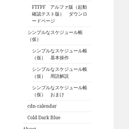
FTFPF アルファ版（起動
確認テスト版） ダウンロ
ードページ
シンプルなスケジュール帳
（仮）
シンプルなスケジュール帳
（仮） 基本操作
シンプルなスケジュール帳
（仮） 用語解説
シンプルなスケジュール帳
（仮） おまけ
cdn-calendar
Cold Dark Blue