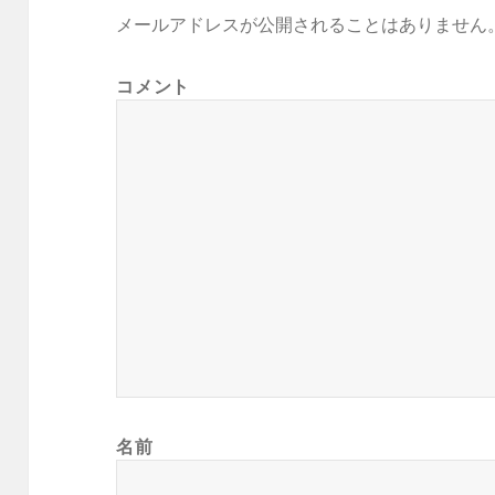
メールアドレスが公開されることはありません
コメント
名前