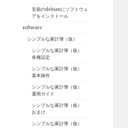
玄箱のdebianにソフトウェ
アをインストール
software
シンプルな家計簿（仮）
シンプルな家計簿（仮）
各種設定
シンプルな家計簿（仮）
基本操作
シンプルな家計簿（仮）
運用ガイド
シンプルな家計簿（仮）
おまけ
シンプルな家計簿（仮）