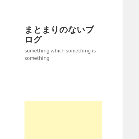
まとまりのないブ
ログ
something which something is
something