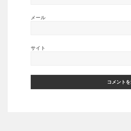
メール
サイト